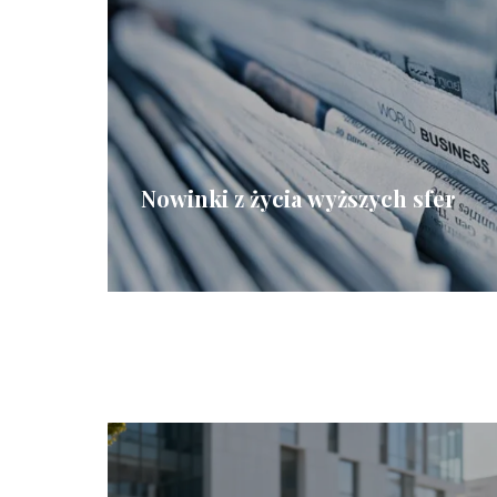
Nowinki z życia wyższych sfer