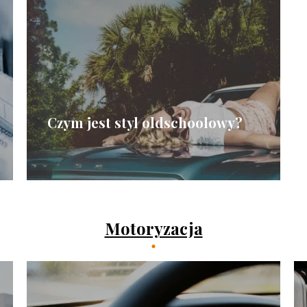
Czym jest styl oldschoolowy?
Motoryzacja