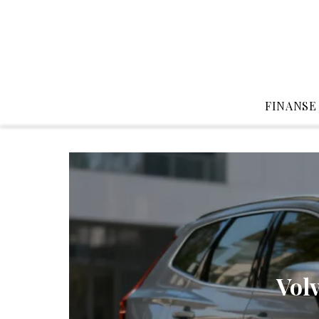
FINANSE
Vol