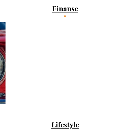
Finanse
Lifestyle