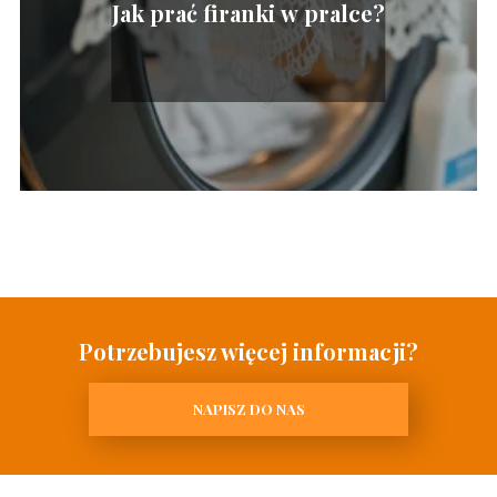
Jak prać firanki w pralce?
Potrzebujesz więcej informacji?
NAPISZ DO NAS