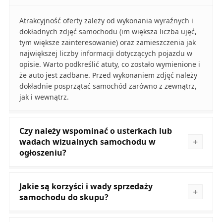
Atrakcyjność oferty zależy od wykonania wyraźnych i
dokładnych zdjęć samochodu (im większa liczba ujęć,
tym większe zainteresowanie) oraz zamieszczenia jak
największej liczby informacji dotyczących pojazdu w
opisie. Warto podkreślić atuty, co zostało wymienione i
że auto jest zadbane. Przed wykonaniem zdjęć należy
dokładnie posprzątać samochód zarówno z zewnątrz,
jak i wewnątrz.
Czy należy wspominać o usterkach lub
wadach wizualnych samochodu w
ogłoszeniu?
Jakie są korzyści i wady sprzedaży
samochodu do skupu?