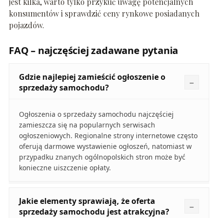
jest kilka, warto tylko przykuć uwagę potencjalnych
konsumentów i sprawdzić ceny rynkowe posiadanych
pojazdów.
FAQ – najczęściej zadawane pytania
Gdzie najlepiej zamieścić ogłoszenie o
sprzedaży samochodu?
Ogłoszenia o sprzedaży samochodu najczęściej
zamieszcza się na popularnych serwisach
ogłoszeniowych. Regionalne strony internetowe często
oferują darmowe wystawienie ogłoszeń, natomiast w
przypadku znanych ogólnopolskich stron może być
konieczne uiszczenie opłaty.
Jakie elementy sprawiają, że oferta
sprzedaży samochodu jest atrakcyjna?