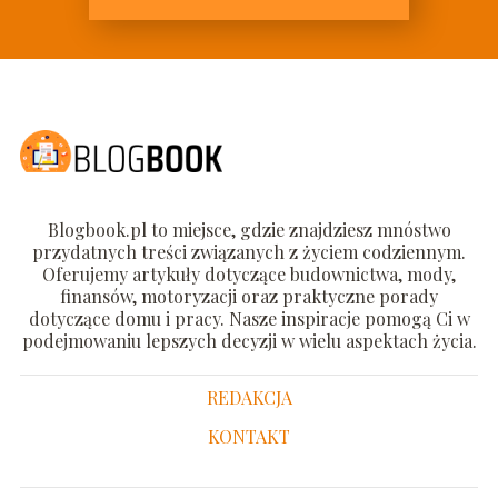
Blogbook.pl to miejsce, gdzie znajdziesz mnóstwo
przydatnych treści związanych z życiem codziennym.
Oferujemy artykuły dotyczące budownictwa, mody,
finansów, motoryzacji oraz praktyczne porady
dotyczące domu i pracy. Nasze inspiracje pomogą Ci w
podejmowaniu lepszych decyzji w wielu aspektach życia.
REDAKCJA
KONTAKT