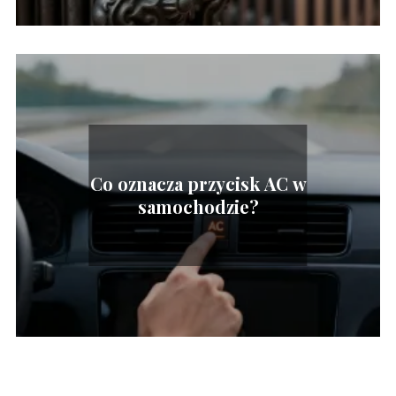
Co oznacza przycisk AC w
samochodzie?