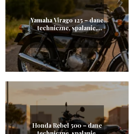
Yamaha Virago 125 – dane
techniczne, spalanie,
opinie
Honda Rebel 500 – dane
techniczne, spalanie,