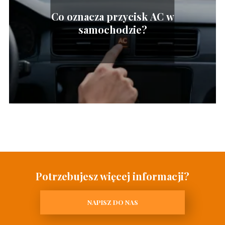
Co oznacza przycisk AC w
samochodzie?
Potrzebujesz więcej informacji?
NAPISZ DO NAS